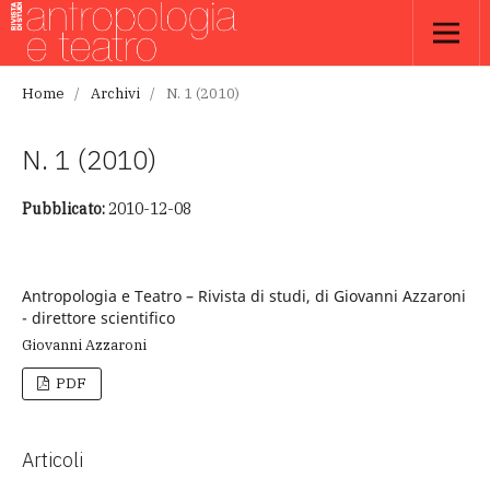
Home
/
Archivi
/
N. 1 (2010)
N. 1 (2010)
Pubblicato:
2010-12-08
Antropologia e Teatro – Rivista di studi, di Giovanni Azzaroni
- direttore scientifico
Giovanni Azzaroni
PDF
Articoli