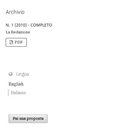
Archivio
N. 1 (2010) - COMPLETO
La Redazione
PDF
Lingua
English
Italiano
Fai una proposta