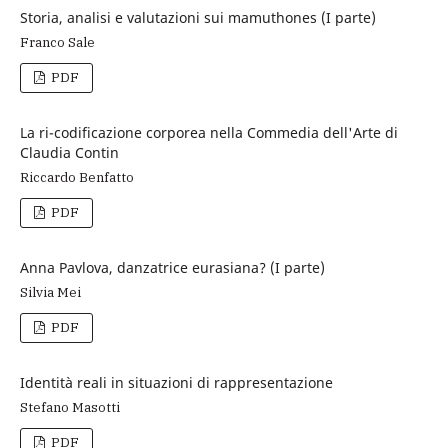
Storia, analisi e valutazioni sui mamuthones (I parte)
Franco Sale
PDF
La ri-codificazione corporea nella Commedia dell'Arte di
Claudia Contin
Riccardo Benfatto
PDF
Anna Pavlova, danzatrice eurasiana? (I parte)
Silvia Mei
PDF
Identità reali in situazioni di rappresentazione
Stefano Masotti
PDF