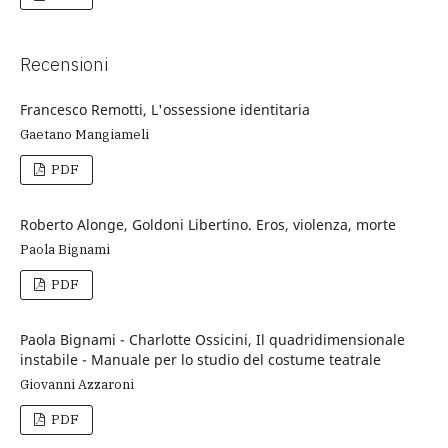
Recensioni
Francesco Remotti, L'ossessione identitaria
Gaetano Mangiameli
PDF
Roberto Alonge, Goldoni Libertino. Eros, violenza, morte
Paola Bignami
PDF
Paola Bignami - Charlotte Ossicini, Il quadridimensionale
instabile - Manuale per lo studio del costume teatrale
Giovanni Azzaroni
PDF