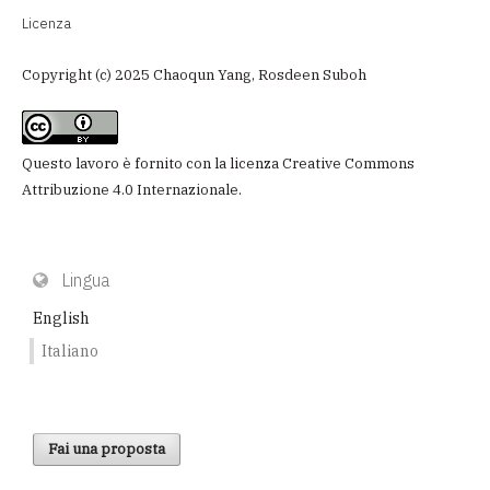
Licenza
Copyright (c) 2025 Chaoqun Yang, Rosdeen Suboh
Questo lavoro è fornito con la licenza
Creative Commons
Attribuzione 4.0 Internazionale
.
Lingua
English
Italiano
Fai una proposta