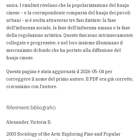
unica. I risultati rivelano che la popolarizzazione del huaju
cinese – e la corrispondente comparsa del huaju dei piccoli
urbani – si è svolta attraverso tre fasi distinte: la fase
dell'influenza sociale, la fase dell'influenza umana e la fase
della regolazione artistica. Queste fasi sono intrinsecamente
collegate e progressive, e nel loro insieme illuminano il
meccanismo di fondo che ha portato alla diffusione del
huaju cinese.
Questa pagina è stata aggiornata il 2026-05-04 per
correggere il nome del primo autore. Il PDF era già corretto,
ci scusiamo con l'autore.
Riferimenti bibliografici
Alexander, Victoria D.
2003 Sociology of the Arts: Exploring Fine and Popular