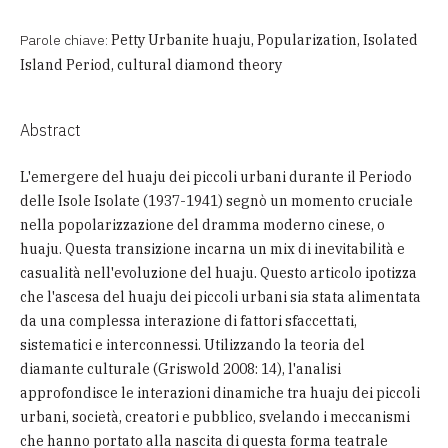
Parole chiave:
Petty Urbanite huaju, Popularization, Isolated
Island Period, cultural diamond theory
Abstract
L'emergere del huaju dei piccoli urbani durante il Periodo
delle Isole Isolate (1937-1941) segnò un momento cruciale
nella popolarizzazione del dramma moderno cinese, o
huaju. Questa transizione incarna un mix di inevitabilità e
casualità nell'evoluzione del huaju. Questo articolo ipotizza
che l'ascesa del huaju dei piccoli urbani sia stata alimentata
da una complessa interazione di fattori sfaccettati,
sistematici e interconnessi. Utilizzando la teoria del
diamante culturale (Griswold 2008: 14), l'analisi
approfondisce le interazioni dinamiche tra huaju dei piccoli
urbani, società, creatori e pubblico, svelando i meccanismi
che hanno portato alla nascita di questa forma teatrale