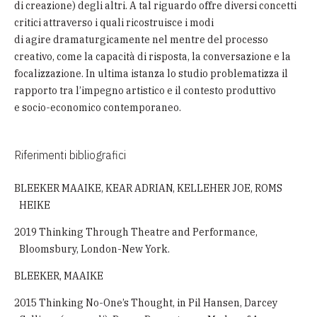
di creazione) degli altri. A tal riguardo offre diversi concetti
critici attraverso i quali ricostruisce i modi
di agire dramaturgicamente nel mentre del processo
creativo, come la capacità di risposta, la conversazione e la
focalizzazione. In ultima istanza lo studio problematizza il
rapporto tra l’impegno artistico e il contesto produttivo
e socio-economico contemporaneo.
Riferimenti bibliografici
BLEEKER MAAIKE, KEAR ADRIAN, KELLEHER JOE, ROMS
HEIKE
2019 Thinking Through Theatre and Performance,
Bloomsbury, London-New York.
BLEEKER, MAAIKE
2015 Thinking No-One’s Thought, in Pil Hansen, Darcey