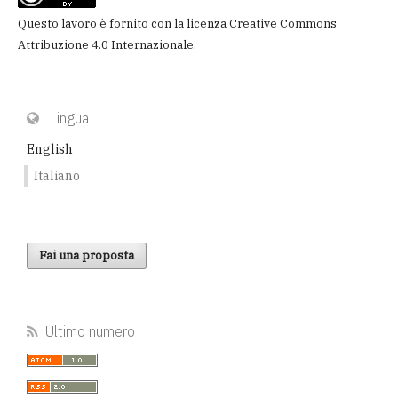
Questo lavoro è fornito con la licenza
Creative Commons
Attribuzione 4.0 Internazionale
.
Lingua
English
Italiano
Fai una proposta
Ultimo numero