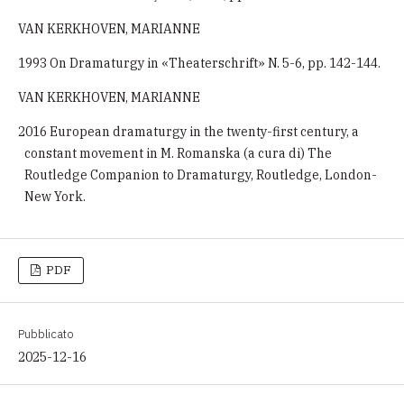
VAN KERKHOVEN, MARIANNE
1993 On Dramaturgy in «Theaterschrift» N. 5-6, pp. 142-144.
VAN KERKHOVEN, MARIANNE
2016 European dramaturgy in the twenty-first century, a
constant movement in M. Romanska (a cura di) The
Routledge Companion to Dramaturgy, Routledge, London-
New York.
PDF
Pubblicato
2025-12-16