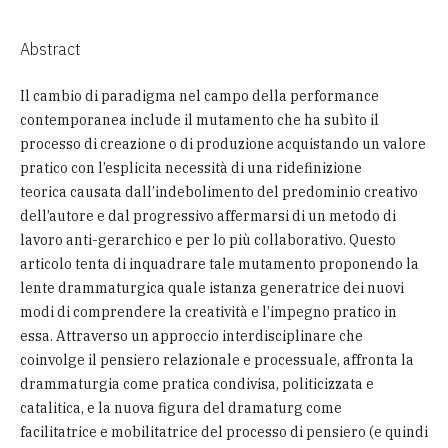
Abstract
Il cambio di paradigma nel campo della performance
contemporanea include il mutamento che ha subìto il
processo di creazione o di produzione acquistando un valore
pratico con l’esplicita necessità di una ridefinizione
teorica causata dall’indebolimento del predominio creativo
dell’autore e dal progressivo affermarsi di un metodo di
lavoro anti-gerarchico e per lo più collaborativo. Questo
articolo tenta di inquadrare tale mutamento proponendo la
lente drammaturgica quale istanza generatrice dei nuovi
modi di comprendere la creatività e l’impegno pratico in
essa. Attraverso un approccio interdisciplinare che
coinvolge il pensiero relazionale e processuale, affronta la
drammaturgia come pratica condivisa, politicizzata e
catalitica, e la nuova figura del dramaturg come
facilitatrice e mobilitatrice del processo di pensiero (e quindi