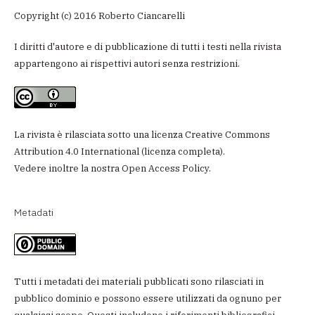
Copyright (c) 2016 Roberto Ciancarelli
I diritti d'autore e di pubblicazione di tutti i testi nella rivista
appartengono ai rispettivi autori senza restrizioni.
La rivista è rilasciata sotto una licenza
Creative Commons
Attribution 4.0 International
(
licenza completa
).
Vedere inoltre la nostra
Open Access Policy
.
Metadati
Tutti i metadati dei materiali pubblicati sono rilasciati in
pubblico dominio e possono essere utilizzati da ognuno per