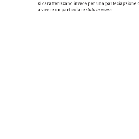
si caratterizzano invece per una parteciapzione c
a vivere un particolare
stato in essere
.