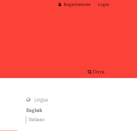
Registrazione
Login
Cerca
Lingua
English
Italiano