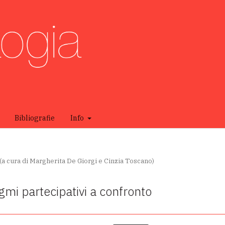
Bibliografie
Info
(a cura di Margherita De Giorgi e Cinzia Toscano)
igmi partecipativi a confronto