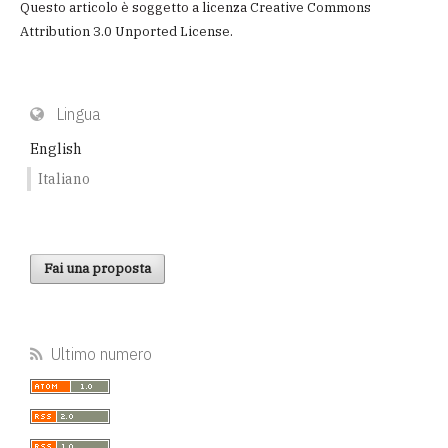
Questo articolo è soggetto a licenza
Creative Commons
Attribution 3.0 Unported License
.
Lingua
English
Italiano
Fai una proposta
Ultimo numero