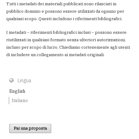
Tutti i metadati dei materiali pubblicati sono rilasciati in
pubblico dominio e possono essere utilizzati da ognuno per
qualsiasi scopo. Questi includono i riferimenti bibliografici.
I metadati – riferimenti bibliografici inclusi – possono essere
riutilizzati in qualsiasi formato senza ulteriori autorizzazioni,
incluso per scopo di lucro. Chiediamo cortesemente agli utenti
di includere un collegamento ai metadati originali.
Lingua
English
Italiano
Fai una proposta