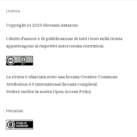
Licenza
Copyright (c) 2019 Giovanni Azzaroni
I diritti d'autore e di pubblicazione di tutti i testi nella rivista
appartengono ai rispettivi autori senza restrizioni.
La rivista è rilasciata sotto una licenza
Creative Commons
Attribution 4.0 International
(
licenza completa
).
Vedere inoltre la nostra
Open Access Policy
.
Metadati