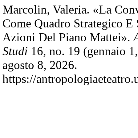
Marcolin, Valeria. «La C
Come Quadro Strategico E S
Azioni Del Piano Mattei».
Studi
16, no. 19 (gennaio 1
agosto 8, 2026.
https://antropologiaeteatro.