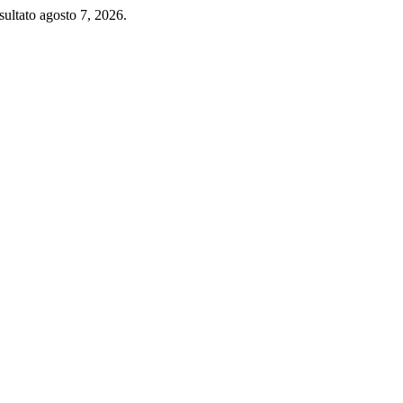
ultato agosto 7, 2026.