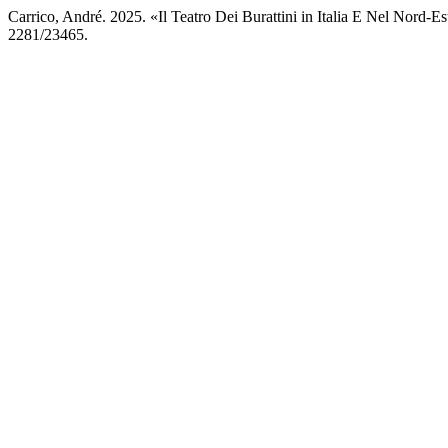
Carrico, André. 2025. «Il Teatro Dei Burattini in Italia E Nel Nord-
2281/23465.