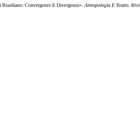
Est Brasiliano: Convergenze E Divergenze».
Antropologia E Teatro. Rivi