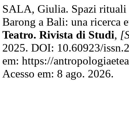
SALA, Giulia. Spazi rituali 
Barong a Bali: una ricerca 
Teatro. Rivista di Studi
,
[S
2025. DOI: 10.60923/issn.
em: https://antropologiaetea
Acesso em: 8 ago. 2026.