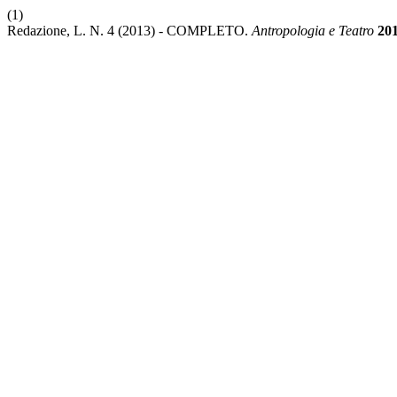
(1)
Redazione, L. N. 4 (2013) - COMPLETO.
Antropologia e Teatro
20