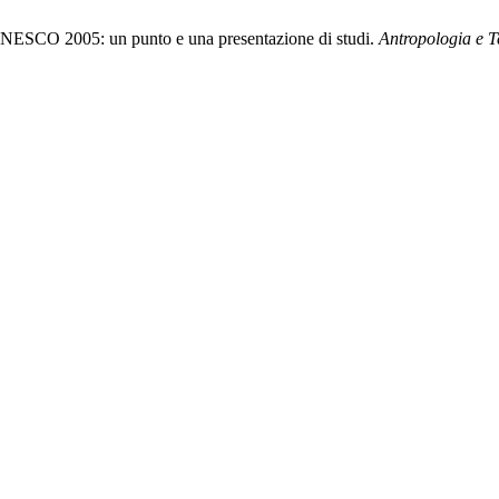
 UNESCO 2005: un punto e una presentazione di studi.
Antropologia e Te