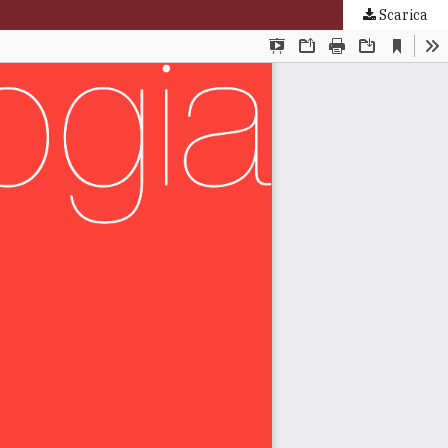
Scarica